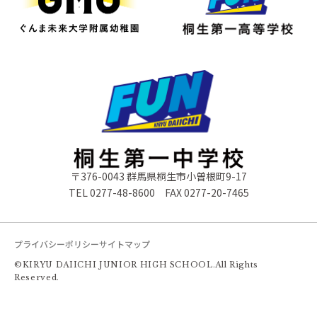
〒376-0043 群馬県桐生市小曽根町9-17
TEL
0277-48-8600
FAX 0277-20-7465
プライバシーポリシー
サイトマップ
©KIRYU DAIICHI JUNIOR HIGH SCHOOL.All Rights
Reserved.