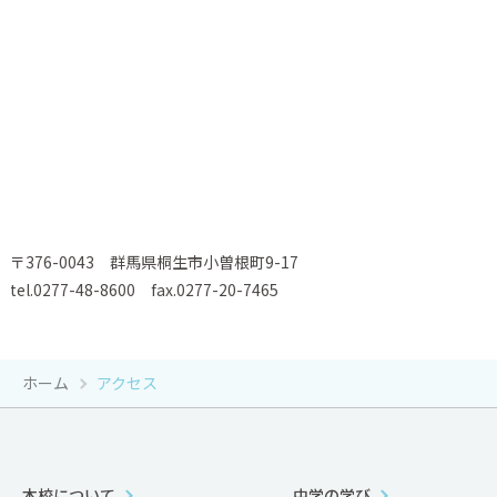
〒376-0043 群馬県桐生市小曽根町9-17
tel.0277-48-8600 fax.0277-20-7465
ホーム
アクセス
本校について
中学の学び