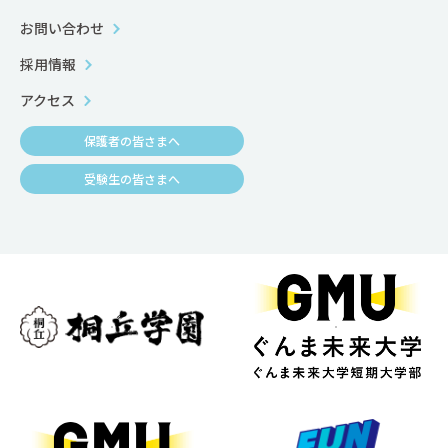
お問い合わせ
採用情報
アクセス
保護者の皆さまへ
受験生の皆さまへ