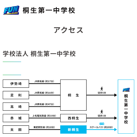
アクセス
学校法人 桐生第一中学校