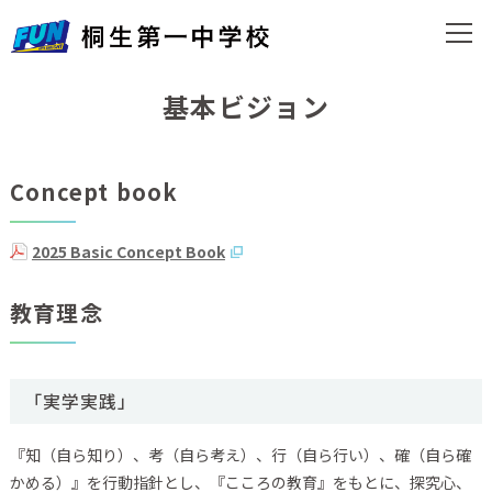
基本ビジョン
Concept book
2025 Basic Concept Book
教育理念
「実学実践」
『知（自ら知り）、考（自ら考え）、行（自ら行い）、確（自ら確
かめる）』を行動指針とし、『こころの教育』をもとに、探究心、