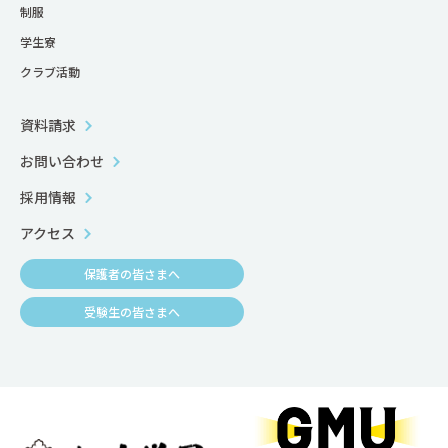
制服
学生寮
クラブ活動
資料請求
お問い合わせ
採用情報
アクセス
保護者の皆さまへ
受験生の皆さまへ