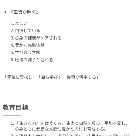
『生徒が輝く』
楽しい
自律している
心身の健康がケアされる
豊かな感動体験
学び合う学級
地域の誇りとされる
「元気に登校し」「自ら学び」「笑顔で帰宅する」
教育目標
『生きる力』をはぐくみ、生命と自然を尊び、平和を愛し、
心身ともに健康な人間性豊かな人材を育成する。