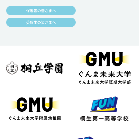
保護者の皆さまへ
受験生の皆さまへ