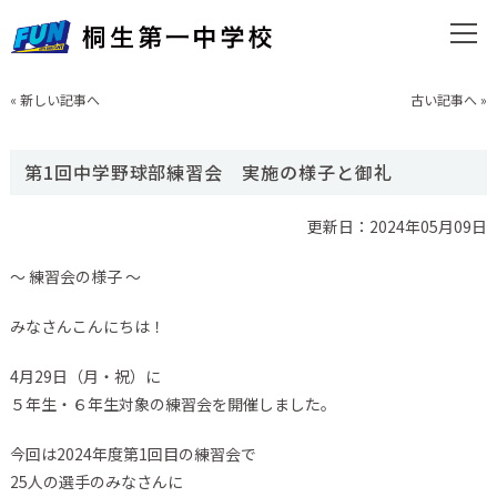
«
新しい記事へ
古い記事へ
»
第1回中学野球部練習会 実施の様子と御礼
更新日：2024年05月09日
～ 練習会の様子 ～
みなさんこんにちは！
4月29日（月・祝）に
５年生・６年生対象の練習会を開催しました。
今回は2024年度第1回目の練習会で
25人の選手のみなさんに