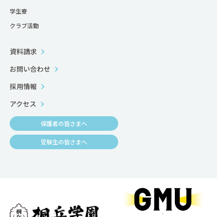
学生寮
クラブ活動
資料請求
お問い合わせ
採用情報
アクセス
保護者の皆さまへ
受験生の皆さまへ