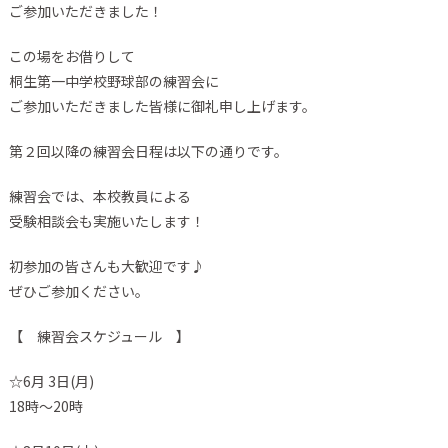
ご参加いただきました！
この場をお借りして
桐生第一中学校野球部の練習会に
ご参加いただきました皆様に御礼申し上げます。
第２回以降の練習会日程は以下の通りです。
練習会では、本校教員による
受験相談会も実施いたします！
初参加の皆さんも大歓迎です♪
ぜひご参加ください。
【 練習会スケジュール 】
☆6月 3日(月)
18時～20時