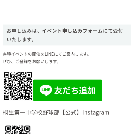
お申し込みは、
イベント申し込みフォーム
にて受付
いたします。
各種イベントの開催をLINEにてご案内します。
ぜひ、ご登録をお願いします。
桐生第一中学校野球部【公式】Instagram