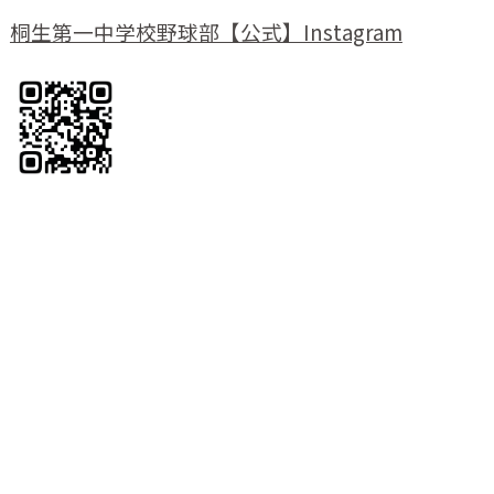
桐生第一中学校野球部【公式】Instagram