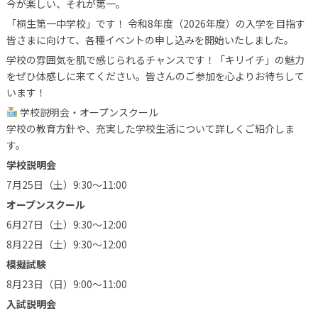
今が楽しい、それが第一。
「桐生第一中学校」です！ 令和8年度（2026年度）の入学を目指す
皆さまに向けて、各種イベントの申し込みを開始いたしました。
学校の雰囲気を肌で感じられるチャンスです！「キリイチ」の魅力
をぜひ体感しに来てください。皆さんのご参加を心よりお待ちして
います！
学校説明会・オープンスクール
学校の教育方針や、充実した学校生活について詳しくご紹介しま
す。
学校説明会
7月25日（土）9:30〜11:00
オープンスクール
6月27日（土）9:30〜12:00
8月22日（土）9:30〜12:00
模擬試験
8月23日（日）9:00〜11:00
入試説明会