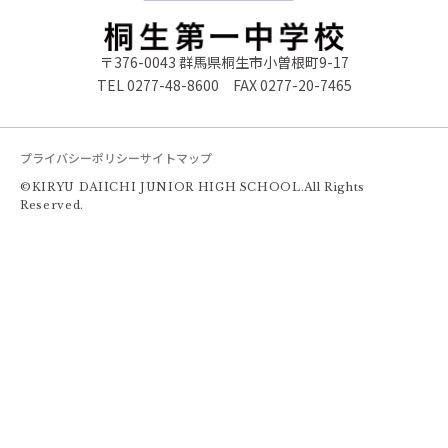
〒376-0043 群馬県桐生市小曽根町9-17
TEL
0277-48-8600
FAX 0277-20-7465
プライバシーポリシー
サイトマップ
©KIRYU DAIICHI JUNIOR HIGH SCHOOL.All Rights
Reserved.