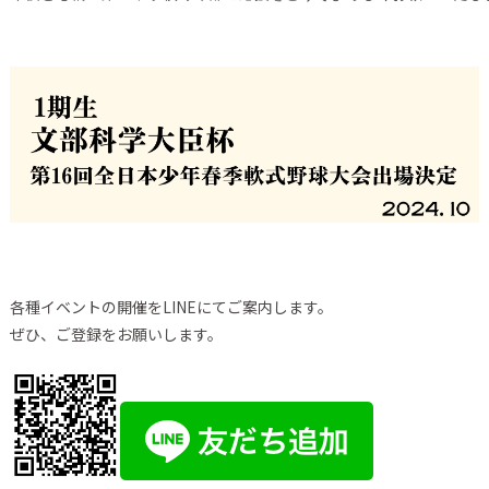
各種イベントの開催をLINEにてご案内します。
ぜひ、ご登録をお願いします。