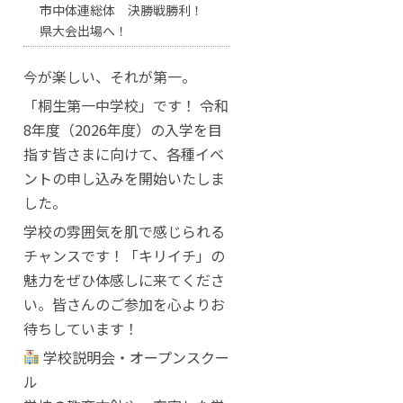
市中体連総体 決勝戦勝利！
県大会出場へ！
今が楽しい、それが第一。
「桐生第一中学校」です！ 令和
8年度（2026年度）の入学を目
指す皆さまに向けて、各種イベ
ントの申し込みを開始いたしま
した。
学校の雰囲気を肌で感じられる
チャンスです！「キリイチ」の
魅力をぜひ体感しに来てくださ
い。皆さんのご参加を心よりお
待ちしています！
学校説明会・オープンスクー
ル