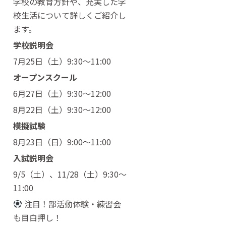
学校の教育方針や、充実した学
校生活について詳しくご紹介し
ます。
学校説明会
7月25日（土）9:30〜11:00
オープンスクール
6月27日（土）9:30〜12:00
8月22日（土）9:30〜12:00
模擬試験
8月23日（日）9:00〜11:00
入試説明会
9/5（土）、11/28（土）9:30〜
11:00
注目！部活動体験・練習会
も目白押し！