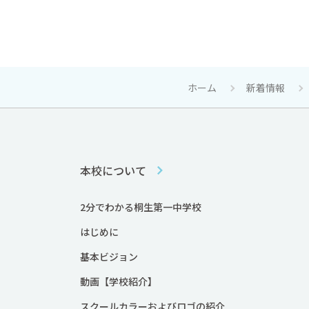
ホーム
新着情報
本校について
2分でわかる桐生第一中学校
はじめに
基本ビジョン
動画【学校紹介】
スクールカラーおよびロゴの紹介