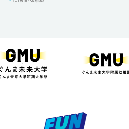
ICT教育への挑戦