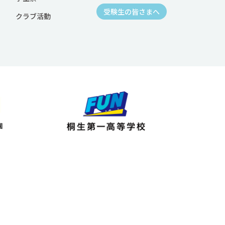
受験生の皆さまへ
クラブ活動