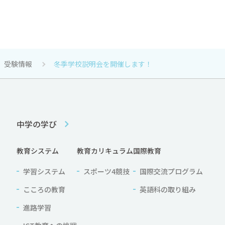
受験情報
冬季学校説明会を開催します！
中学の学び
教育システム
教育カリキュラム
国際教育
学習システム
スポーツ4競技
国際交流プログラム
こころの教育
英語科の取り組み
進路学習