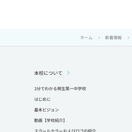
ホーム
新着情報
本校について
2分でわかる桐生第一中学校
はじめに
基本ビジョン
動画【学校紹介】
スクールカラーおよびロゴの紹介