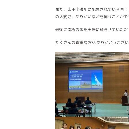
また、太田出張所に配属されている同じ
の大変さ、やりがいなどを伺うことがで
最後に南極の氷を実際に触らせていただ
たくさんの貴重なお話 ありがとうござ