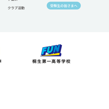
受験生の皆さまへ
クラブ活動