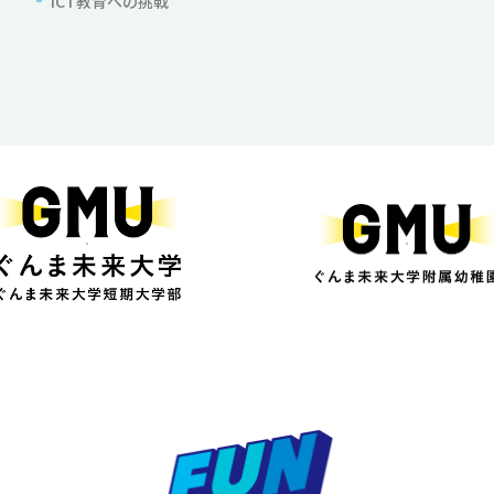
ICT教育への挑戦