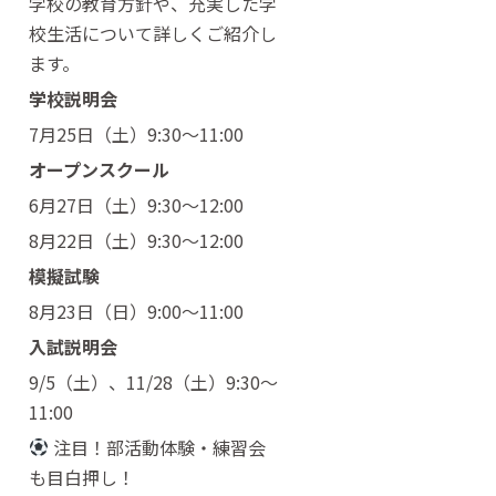
学校の教育方針や、充実した学
校生活について詳しくご紹介し
ます。
学校説明会
7月25日（土）9:30〜11:00
オープンスクール
6月27日（土）9:30〜12:00
8月22日（土）9:30〜12:00
模擬試験
8月23日（日）9:00〜11:00
入試説明会
9/5（土）、11/28（土）9:30〜
11:00
注目！部活動体験・練習会
も目白押し！