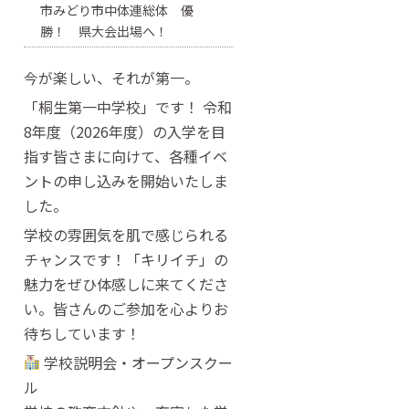
市みどり市中体連総体 優
勝！ 県大会出場へ！
今が楽しい、それが第一。
「桐生第一中学校」です！ 令和
8年度（2026年度）の入学を目
指す皆さまに向けて、各種イベ
ントの申し込みを開始いたしま
した。
学校の雰囲気を肌で感じられる
チャンスです！「キリイチ」の
魅力をぜひ体感しに来てくださ
い。皆さんのご参加を心よりお
待ちしています！
学校説明会・オープンスクー
ル