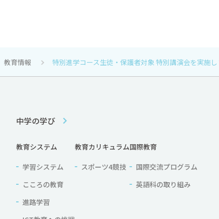
教育情報
特別進学コース生徒・保護者対象 特別講演会を実施し
中学の学び
教育システム
教育カリキュラム
国際教育
学習システム
スポーツ4競技
国際交流プログラム
こころの教育
英語科の取り組み
進路学習