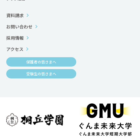
資料請求
お問い合わせ
採用情報
アクセス
保護者の皆さまへ
受験生の皆さまへ