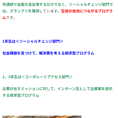
年連続で全国大会出場するだけでなく、ソーシャルチェンジ部門で
は、グランプリを獲得
しています。
生徒の自信につながるプログラ
ム
です。
1年生は＜ソーシャルチェンジ部門＞
社会課題を見つけて、解決策を考える探求型プログラム
2，3年生は＜コーポレートアクセス部門＞
企業が出すミッションに対して、インターン生として企画案を提示
する探求型プログラム