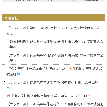
新着情報
【サッカー部】第57回関東中学校サッカー大会 試合結果のお知
らせ
【軟式野球部】群馬県中体連総体 優勝！ 群馬第1代表で関東大会
出場へ！
【サッカー部】群馬県中体連総体 優勝！ 群馬第1代表で関東大会
出場へ！
【学校行事】1学期終業式を行いました！
部活動の表彰式＆校
歌合唱
【サッカー部】群馬県中体連総体 準決勝勝利！ 関東大会出場
へ！
【中学校】異文化探究特別授業を開催しました！
【サッカー部】 群馬県中体連総体 ２回戦勝利！ 準々決勝進