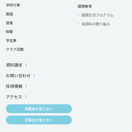
学校行事
国際教育
施設
国際交流プログラム
昼食
英語科の取り組み
制服
学生寮
クラブ活動
資料請求
お問い合わせ
採用情報
アクセス
保護者の皆さまへ
受験生の皆さまへ