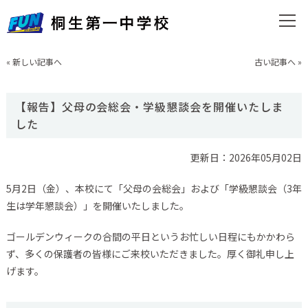
«
新しい記事へ
古い記事へ
»
【報告】父母の会総会・学級懇談会を開催いたしま
した
更新日：2026年05月02日
5月2日（金）、本校にて「父母の会総会」および「学級懇談会（3年
生は学年懇談会）」を開催いたしました。
ゴールデンウィークの合間の平日というお忙しい日程にもかかわら
ず、多くの保護者の皆様にご来校いただきました。厚く御礼申し上
げます。