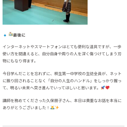
最後に
インターネットやスマートフォンはとても便利な道具ですが、一歩
使い方を間違えると、自分自身や周りの人を深く傷つけてしまう刃
物にもなり得ます。
今日学んだことを忘れずに、桐生第一中学校の生徒全員が、ネット
に振り回されることなく「自分の人生のハンドル」をしっかり握っ
て、明るい未来へ突き進んでいってほしいと思います。
講師を務めてくださった久保朋子さん、本日は貴重なお話を本当に
ありがとうございました！