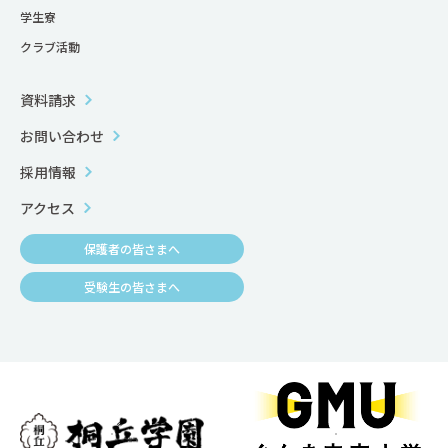
学生寮
クラブ活動
資料請求
お問い合わせ
採用情報
アクセス
保護者の皆さまへ
受験生の皆さまへ