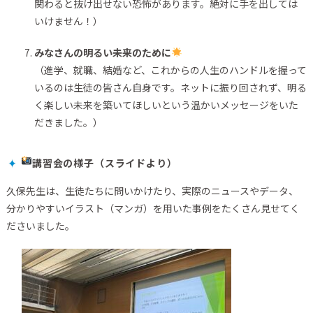
関わると抜け出せない恐怖があります。絶対に手を出しては
いけません！）
みなさんの明るい未来のために
（進学、就職、結婚など、これからの人生のハンドルを握って
いるのは生徒の皆さん自身です。ネットに振り回されず、明る
く楽しい未来を築いてほしいという温かいメッセージをいた
だきました。）
講習会の様子（スライドより）
久保先生は、生徒たちに問いかけたり、実際のニュースやデータ、
分かりやすいイラスト（マンガ）を用いた事例をたくさん見せてく
ださいました。