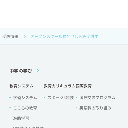
受験情報
オープンスクール参加申し込み受付中
中学の学び
教育システム
教育カリキュラム
国際教育
学習システム
スポーツ4競技
国際交流プログラム
こころの教育
英語科の取り組み
進路学習