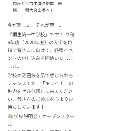
市みどり市中体連総体 優
勝！ 県大会出場へ！
今が楽しい、それが第一。
「桐生第一中学校」です！ 令和
8年度（2026年度）の入学を目
指す皆さまに向けて、各種イベ
ントの申し込みを開始いたしま
した。
学校の雰囲気を肌で感じられる
チャンスです！「キリイチ」の
魅力をぜひ体感しに来てくださ
い。皆さんのご参加を心よりお
待ちしています！
学校説明会・オープンスクー
ル