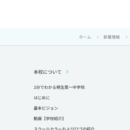
ホーム
新着情報
本校について
2分でわかる桐生第一中学校
はじめに
基本ビジョン
動画【学校紹介】
スクールカラーおよびロゴの紹介