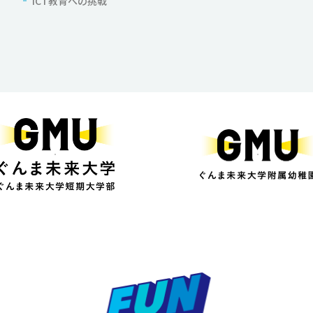
ICT教育への挑戦