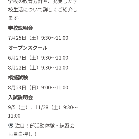
学校の教育方針や、充実した学
校生活について詳しくご紹介し
ます。
学校説明会
7月25日（土）9:30〜11:00
オープンスクール
6月27日（土）9:30〜12:00
8月22日（土）9:30〜12:00
模擬試験
8月23日（日）9:00〜11:00
入試説明会
9/5（土）、11/28（土）9:30〜
11:00
注目！部活動体験・練習会
も目白押し！