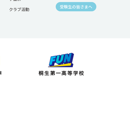
受験生の皆さまへ
クラブ活動