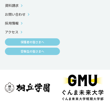
資料請求
お問い合わせ
採用情報
アクセス
保護者の皆さまへ
受験生の皆さまへ