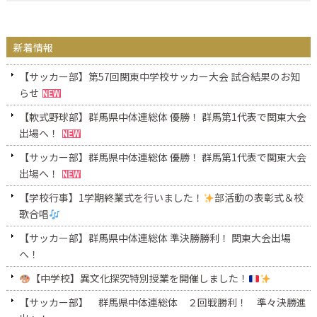
新着情報
【サッカー部】第57回関東中学校サッカー大会 試合結果のお知
らせ
【軟式野球部】群馬県中体連総体 優勝！ 群馬第1代表で関東大会
出場へ！
【サッカー部】群馬県中体連総体 優勝！ 群馬第1代表で関東大会
出場へ！
【学校行事】1学期終業式を行いました！
部活動の表彰式＆校
歌合唱
【サッカー部】群馬県中体連総体 準決勝勝利！ 関東大会出場
へ！
【中学校】異文化探究特別授業を開催しました！
【サッカー部】 群馬県中体連総体 ２回戦勝利！ 準々決勝進