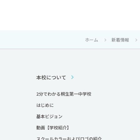
ホーム
新着情報
本校について
2分でわかる桐生第一中学校
はじめに
基本ビジョン
動画【学校紹介】
スクールカラーおよびロゴの紹介