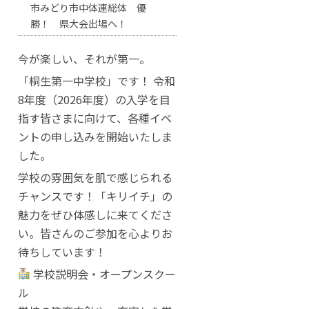
市みどり市中体連総体 優
勝！ 県大会出場へ！
今が楽しい、それが第一。
「桐生第一中学校」です！ 令和
8年度（2026年度）の入学を目
指す皆さまに向けて、各種イベ
ントの申し込みを開始いたしま
した。
学校の雰囲気を肌で感じられる
チャンスです！「キリイチ」の
魅力をぜひ体感しに来てくださ
い。皆さんのご参加を心よりお
待ちしています！
学校説明会・オープンスクー
ル