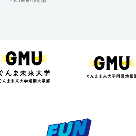
ICT教育への挑戦