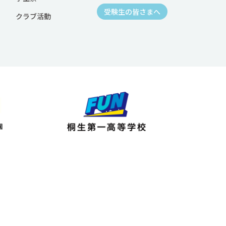
受験生の皆さまへ
クラブ活動