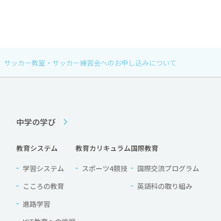
サッカー教室・サッカー練習会へのお申し込みについて
中学の学び
教育システム
教育カリキュラム
国際教育
学習システム
スポーツ4競技
国際交流プログラム
こころの教育
英語科の取り組み
進路学習