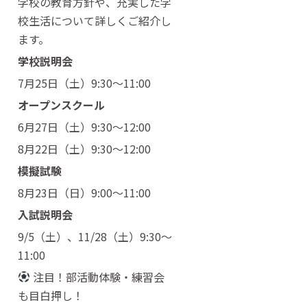
学校の教育方針や、充実した学
校生活について詳しくご紹介し
ます。
学校説明会
7月25日（土）9:30〜11:00
オープンスクール
6月27日（土）9:30〜12:00
8月22日（土）9:30〜12:00
模擬試験
8月23日（日）9:00〜11:00
入試説明会
9/5（土）、11/28（土）9:30〜
11:00
注目！部活動体験・練習会
も目白押し！