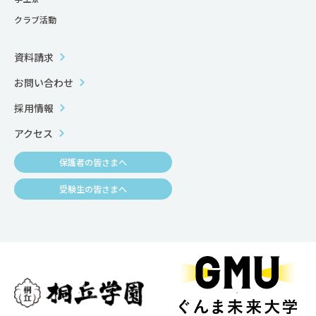
クラブ活動
資料請求
お問い合わせ
採用情報
アクセス
保護者の皆さまへ
受験生の皆さまへ