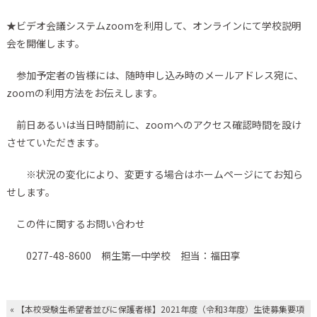
★ビデオ会議システムzoomを利用して、オンラインにて学校説明
会を開催します。
参加予定者の皆様には、随時申し込み時のメールアドレス宛に、
zoomの利用方法をお伝えします。
前日あるいは当日時間前に、zoomへのアクセス確認時間を設け
させていただきます。
※状況の変化により、変更する場合はホームページにてお知ら
せします。
この件に関するお問い合わせ
0277-48-8600 桐生第一中学校 担当：福田享
«
【本校受験生希望者並びに保護者様】2021年度（令和3年度）生徒募集要項