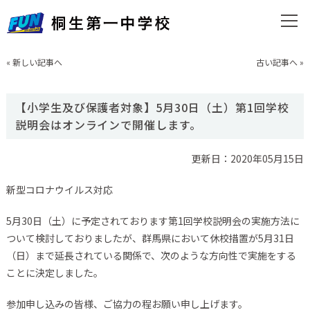
«
新しい記事へ
古い記事へ
»
【小学生及び保護者対象】5月30日（土）第1回学校
説明会はオンラインで開催します。
更新日：2020年05月15日
新型コロナウイルス対応
5月30日（土）に予定されております第1回学校説明会の実施方法に
ついて検討しておりましたが、群馬県において休校措置が5月31日
（日）まで延長されている関係で、次のような方向性で実施をする
ことに決定しました。
参加申し込みの皆様、ご協力の程お願い申し上げます。