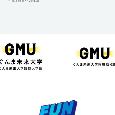
ICT教育への挑戦