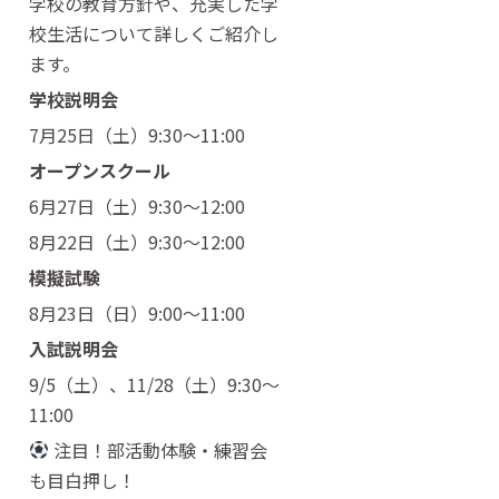
学校の教育方針や、充実した学
校生活について詳しくご紹介し
ます。
学校説明会
7月25日（土）9:30〜11:00
オープンスクール
6月27日（土）9:30〜12:00
8月22日（土）9:30〜12:00
模擬試験
8月23日（日）9:00〜11:00
入試説明会
9/5（土）、11/28（土）9:30〜
11:00
注目！部活動体験・練習会
も目白押し！