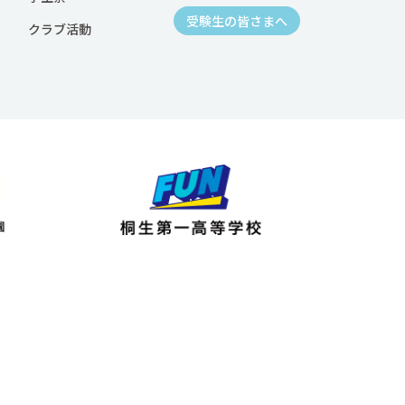
受験生の皆さまへ
クラブ活動