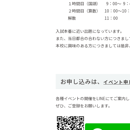
１時間目（国語） 9：00～ 9：4
２時間目（算数） 10：00～10：
解散 11：00
入試本番に近い出題になっています。
また、当日都合の合わない方につきまし
本校に興味のある方につきましては是非
お申し込みは、
イベント申
各種イベントの開催をLINEにてご案内
ぜひ、ご登録をお願いします。