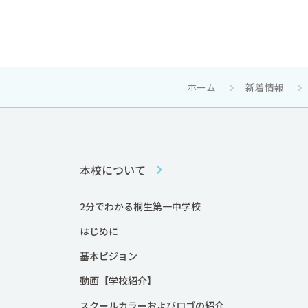
ホーム
新着情報
本校について
2分でわかる桐生第一中学校
はじめに
基本ビジョン
動画【学校紹介】
スクールカラーおよびロゴの紹介