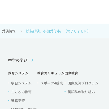
受験情報
模擬試験、参加受付中。（終了しました）
中学の学び
教育システム
教育カリキュラム
国際教育
学習システム
スポーツ4競技
国際交流プログラム
こころの教育
英語科の取り組み
進路学習