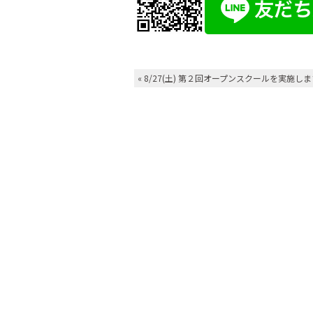
«
8/27(土) 第２回オープンスクールを実施し