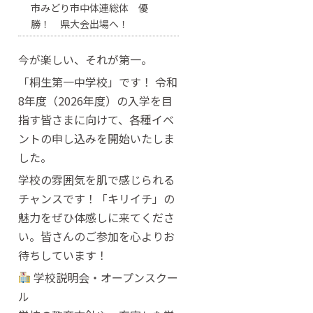
市みどり市中体連総体 優
勝！ 県大会出場へ！
今が楽しい、それが第一。
「桐生第一中学校」です！ 令和
8年度（2026年度）の入学を目
指す皆さまに向けて、各種イベ
ントの申し込みを開始いたしま
した。
学校の雰囲気を肌で感じられる
チャンスです！「キリイチ」の
魅力をぜひ体感しに来てくださ
い。皆さんのご参加を心よりお
待ちしています！
学校説明会・オープンスクー
ル