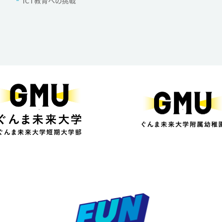
ICT教育への挑戦