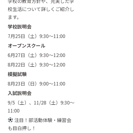
学校の教育方針や、充実した学
校生活について詳しくご紹介し
ます。
学校説明会
7月25日（土）9:30〜11:00
オープンスクール
6月27日（土）9:30〜12:00
8月22日（土）9:30〜12:00
模擬試験
8月23日（日）9:00〜11:00
入試説明会
9/5（土）、11/28（土）9:30〜
11:00
注目！部活動体験・練習会
も目白押し！