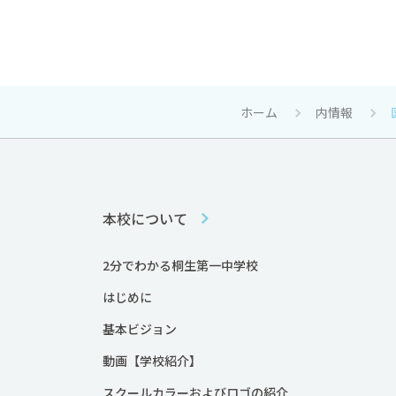
ホーム
内情報
本校について
2分でわかる桐生第一中学校
はじめに
基本ビジョン
動画【学校紹介】
スクールカラーおよびロゴの紹介