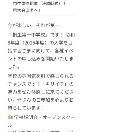
市中体連総体 決勝戦勝利！
県大会出場へ！
今が楽しい、それが第一。
「桐生第一中学校」です！ 令和
8年度（2026年度）の入学を目
指す皆さまに向けて、各種イベ
ントの申し込みを開始いたしま
した。
学校の雰囲気を肌で感じられる
チャンスです！「キリイチ」の
魅力をぜひ体感しに来てくださ
い。皆さんのご参加を心よりお
待ちしています！
学校説明会・オープンスクー
ル