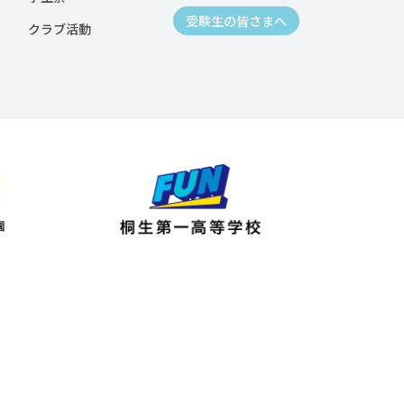
受験生の皆さまへ
クラブ活動