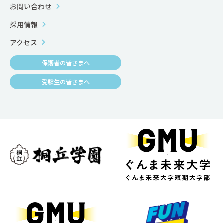
お問い合わせ
採用情報
アクセス
保護者の皆さまへ
受験生の皆さまへ