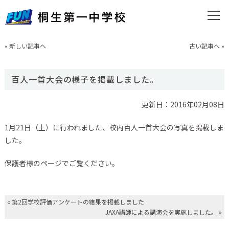
«
新しい記事へ
古い記事へ
»
百人一首大会の様子を掲載しました。
更新日：2016年02月08日
1月21日（土）に行われました、校内百人一首大会の写真を掲載しま
した。
保護者様のページでご覧ください。
«
第2回学校評価アンケートの結果を掲載しました
JAXA講師による講演会を実施しました。
»