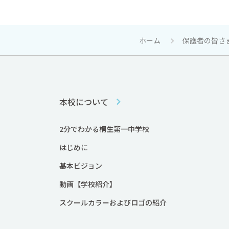
ホーム
保護者の皆さ
本校について
2分でわかる桐生第一中学校
はじめに
基本ビジョン
動画【学校紹介】
スクールカラーおよびロゴの紹介