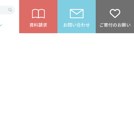
資料請求
お問い合わせ
ご寄付のお願い