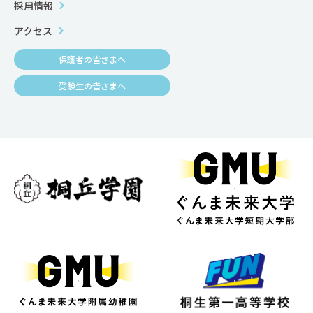
採用情報
アクセス
保護者の皆さまへ
受験生の皆さまへ