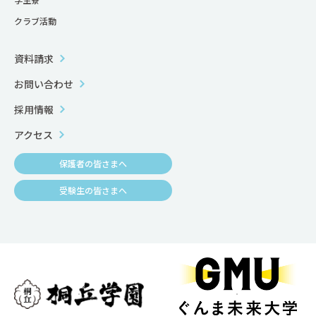
クラブ活動
資料請求
お問い合わせ
採用情報
アクセス
保護者の皆さまへ
受験生の皆さまへ