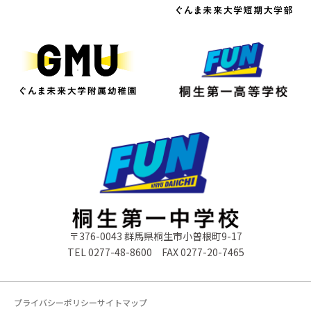
〒376-0043 群馬県桐生市小曽根町9-17
TEL
0277-48-8600
FAX 0277-20-7465
プライバシーポリシー
サイトマップ