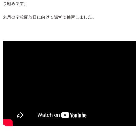
り組みです。
来月の学校開放日に向けて講堂で練習しました。