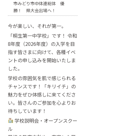
市みどり市中体連総体 優
勝！ 県大会出場へ！
今が楽しい、それが第一。
「桐生第一中学校」です！ 令和
8年度（2026年度）の入学を目
指す皆さまに向けて、各種イベ
ントの申し込みを開始いたしま
した。
学校の雰囲気を肌で感じられる
チャンスです！「キリイチ」の
魅力をぜひ体感しに来てくださ
い。皆さんのご参加を心よりお
待ちしています！
学校説明会・オープンスクー
ル