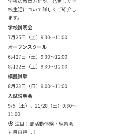
学校の教育方針や、充実した学
校生活について詳しくご紹介し
ます。
学校説明会
7月25日（土）9:30〜11:00
オープンスクール
6月27日（土）9:30〜12:00
8月22日（土）9:30〜12:00
模擬試験
8月23日（日）9:00〜11:00
入試説明会
9/5（土）、11/28（土）9:30〜
11:00
注目！部活動体験・練習会
も目白押し！