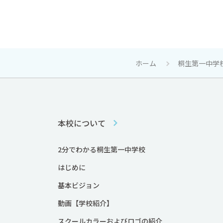
ホーム
桐生第一中学
本校について
2分でわかる桐生第一中学校
はじめに
基本ビジョン
動画【学校紹介】
スクールカラーおよびロゴの紹介