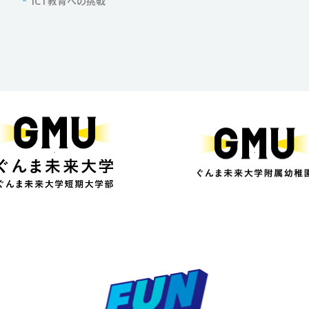
ICT教育への挑戦