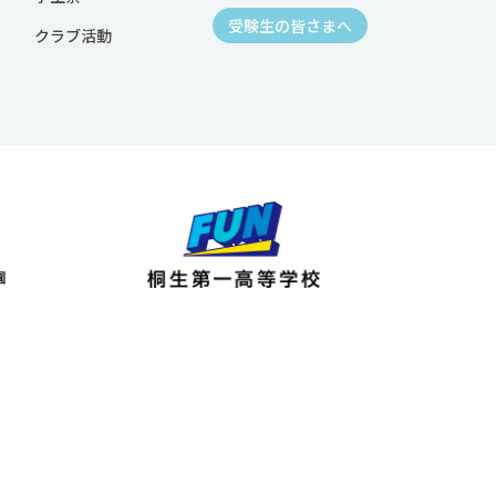
受験生の皆さまへ
クラブ活動