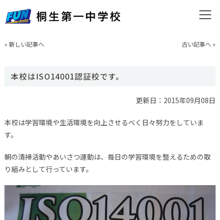
«
新しい記事へ
古い記事へ
»
本校はISO14001認証校です。
更新日：2015年09月08日
本校は学習環境や生活環境を向上させるべく日々努力をしていま
す。
朝の清掃活動やあいさつ運動は、毎日の学習環境を整えるための取
り組みとして行っています。