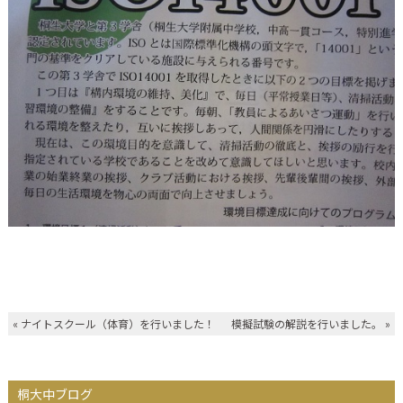
«
ナイトスクール（体育）を行いました！
模擬試験の解説を行いました。
»
桐大中ブログ