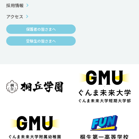
採用情報
アクセス
保護者の皆さまへ
受験生の皆さまへ